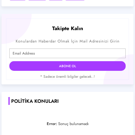
Takipte Kalın
Konulardan Haberdar Olmak İçin Mail Adresinizi Girin
* Sadece önemli bilgiler gelecek..!
POLITIKA KONULARI
Error:
Sonuç bulunamadı