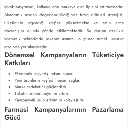
kombinasyonları, kullanıcıların markaya olan ilgisini artırmaktadır.
Akademik açıdan değerlendirildiğinde fırsat ürünleri stratejisi,
tüketicinin algıladığı değeri yükseltmekte ve satın alma
davranışını olumlu yönde etkilemektedir. Bu durum özellikle
kozmetik sektöründe rekabet avantajı oluşturan temel unsurlar
arasında yer almaktadır.
Dönemsel Kampanyaların Tüketiciye
Katkıları
Ekonomik alışveriş imkanı sunar.
Yeni ürünlerin keşfedilmesini sağlar.
Marka sadakatini güçlendirir.
Tüketici memnuniyetini artırır.
Kampanyalı ürün erişimini kolaylaştırır.
Farmasi Kampanyalarının Pazarlama
Gücü